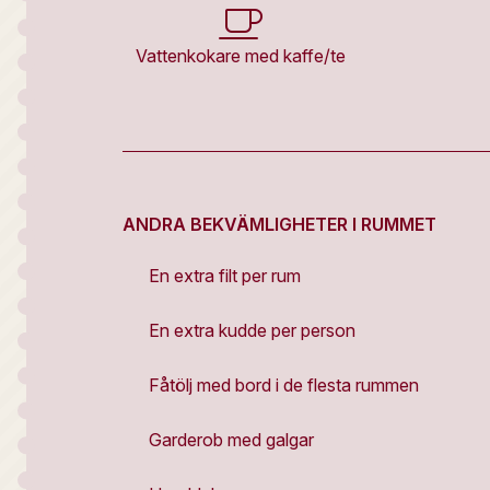
Vattenkokare med kaffe/te
ANDRA BEKVÄMLIGHETER I RUMMET
En extra filt per rum
En extra kudde per person
Fåtölj med bord i de flesta rummen
Garderob med galgar