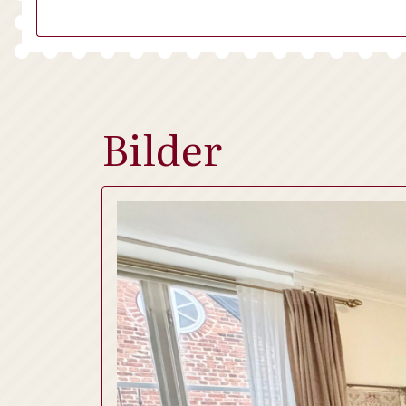
Bilder