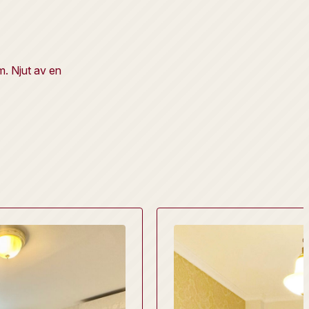
m. Njut av en