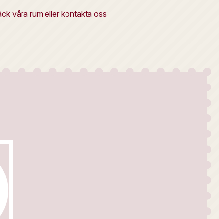
ck våra rum
eller kontakta oss