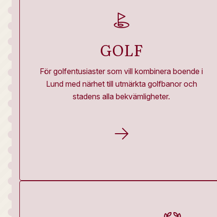
GOLF
För golfentusiaster som vill kombinera boende i
Lund med närhet till utmärkta golfbanor och
stadens alla bekvämligheter.