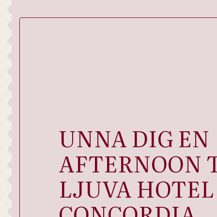
UNNA DIG EN
AFTERNOON T
LJUVA HOTEL
CONCORDIA