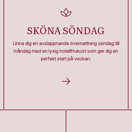
SKÖNA SÖNDAG
Unna dig en avslappnande övernattning söndag till
måndag med en lyxig hotellfrukost som ger dig en
perfekt start på veckan.