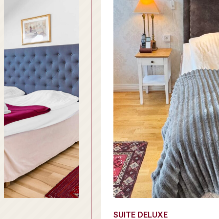
SUITE DELUXE