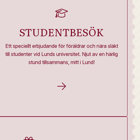
STUDENTBESÖK
Ett speciellt erbjudande för föräldrar och nära släkt
till studenter vid Lunds universitet. Njut av en härlig
stund tillsammans, mitt i Lund!