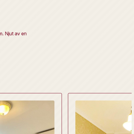
m. Njut av en