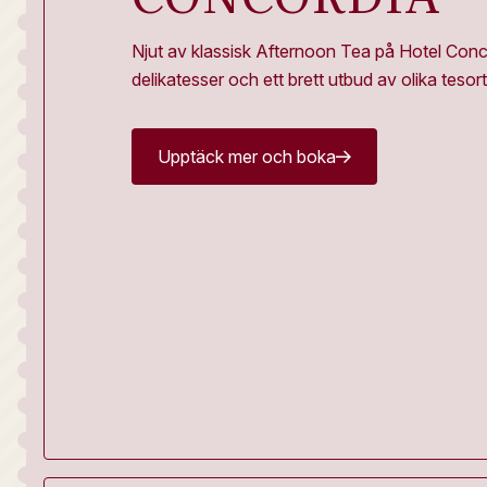
Njut av klassisk Afternoon Tea på Hotel Con
delikatesser och ett brett utbud av olika tesort
Upptäck mer och boka