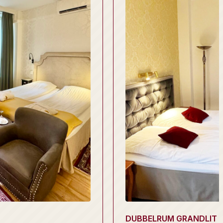
DUBBELRUM GRANDLIT